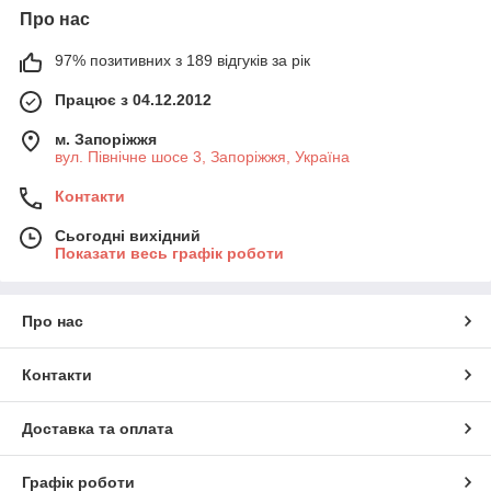
Про нас
97% позитивних з 189 відгуків за рік
Працює з 04.12.2012
м. Запоріжжя
вул. Північне шосе 3, Запоріжжя, Україна
Контакти
Сьогодні вихідний
Показати весь графік роботи
Про нас
Контакти
Доставка та оплата
Графік роботи