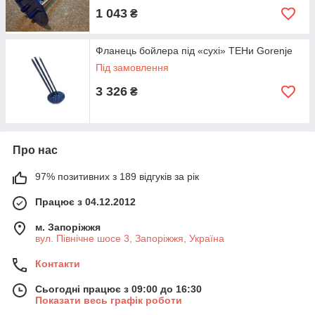
1 043
₴
Фланець бойлера під «сухі» ТЕНи Gorenje
Під замовлення
3 326
₴
Про нас
97% позитивних з 189 відгуків за рік
Працює з 04.12.2012
м. Запоріжжя
вул. Північне шосе 3, Запоріжжя, Україна
Контакти
Сьогодні працює з 09:00 до 16:30
Показати весь графік роботи