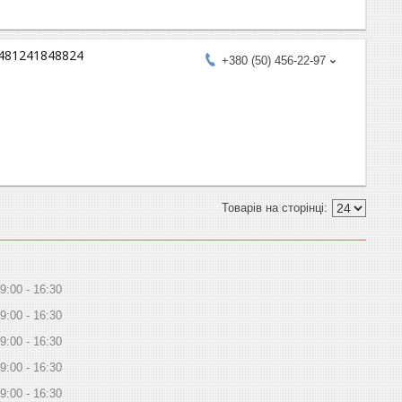
 481241848824
+380 (50) 456-22-97
9:00
16:30
9:00
16:30
9:00
16:30
9:00
16:30
9:00
16:30