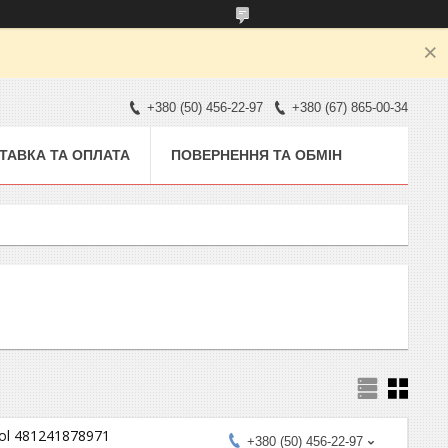
+380 (50) 456-22-97
+380 (67) 865-00-34
ТАВКА ТА ОПЛАТА
ПОВЕРНЕННЯ ТА ОБМІН
ol 481241878971
+380 (50) 456-22-97