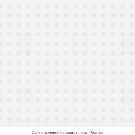
Сайт створений на маркетплейсі
Prom.ua