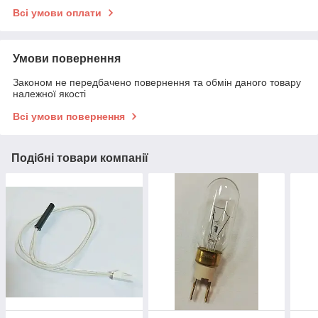
Всі умови оплати
Умови повернення
Законом не передбачено повернення та обмін даного товару
належної якості
Всі умови повернення
Подібні товари компанії