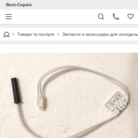
Best-Сервіс
Товари та послуги
Запчасти и аксессуары для холодил