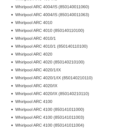
Whirlpool ARC 4004/IS (850140011060)
Whirlpool ARC 4004/IS (850140011063)
Whirlpool ARC 4010
Whirlpool ARC 4010 (850140110100)
Whirlpool ARC 4010/1
Whirlpool ARC 4010/1 (850140110100)
Whirlpool ARC 4020
Whirlpool ARC 4020 (850140210100)
Whirlpool ARC 4020/1/IX
Whirlpool ARC 4020/1/IX (850140210110)
Whirlpool ARC 4020/IX
Whirlpool ARC 4020/IX (850140210110)
Whirlpool ARC 4100
Whirlpool ARC 4100 (850141011000)
Whirlpool ARC 4100 (850141011003)
Whirlpool ARC 4100 (850141011004)