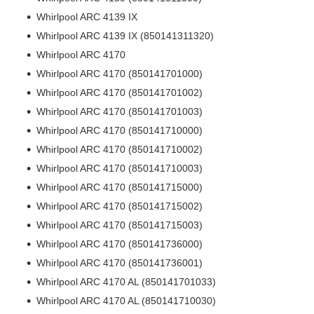
Whirlpool ARC 4139 IX
Whirlpool ARC 4139 IX (850141311320)
Whirlpool ARC 4170
Whirlpool ARC 4170 (850141701000)
Whirlpool ARC 4170 (850141701002)
Whirlpool ARC 4170 (850141701003)
Whirlpool ARC 4170 (850141710000)
Whirlpool ARC 4170 (850141710002)
Whirlpool ARC 4170 (850141710003)
Whirlpool ARC 4170 (850141715000)
Whirlpool ARC 4170 (850141715002)
Whirlpool ARC 4170 (850141715003)
Whirlpool ARC 4170 (850141736000)
Whirlpool ARC 4170 (850141736001)
Whirlpool ARC 4170 AL (850141701033)
Whirlpool ARC 4170 AL (850141710030)