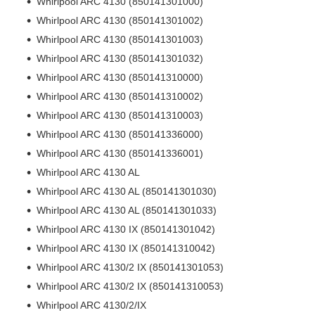
Whirlpool ARC 4130 (850141301000)
Whirlpool ARC 4130 (850141301002)
Whirlpool ARC 4130 (850141301003)
Whirlpool ARC 4130 (850141301032)
Whirlpool ARC 4130 (850141310000)
Whirlpool ARC 4130 (850141310002)
Whirlpool ARC 4130 (850141310003)
Whirlpool ARC 4130 (850141336000)
Whirlpool ARC 4130 (850141336001)
Whirlpool ARC 4130 AL
Whirlpool ARC 4130 AL (850141301030)
Whirlpool ARC 4130 AL (850141301033)
Whirlpool ARC 4130 IX (850141301042)
Whirlpool ARC 4130 IX (850141310042)
Whirlpool ARC 4130/2 IX (850141301053)
Whirlpool ARC 4130/2 IX (850141310053)
Whirlpool ARC 4130/2/IX