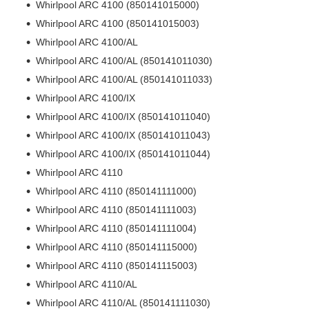
Whirlpool ARC 4100 (850141015000)
Whirlpool ARC 4100 (850141015003)
Whirlpool ARC 4100/AL
Whirlpool ARC 4100/AL (850141011030)
Whirlpool ARC 4100/AL (850141011033)
Whirlpool ARC 4100/IX
Whirlpool ARC 4100/IX (850141011040)
Whirlpool ARC 4100/IX (850141011043)
Whirlpool ARC 4100/IX (850141011044)
Whirlpool ARC 4110
Whirlpool ARC 4110 (850141111000)
Whirlpool ARC 4110 (850141111003)
Whirlpool ARC 4110 (850141111004)
Whirlpool ARC 4110 (850141115000)
Whirlpool ARC 4110 (850141115003)
Whirlpool ARC 4110/AL
Whirlpool ARC 4110/AL (850141111030)