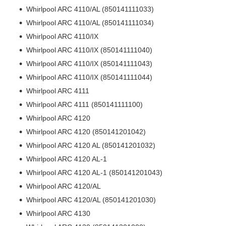
Whirlpool ARC 4110/AL (850141111033)
Whirlpool ARC 4110/AL (850141111034)
Whirlpool ARC 4110/IX
Whirlpool ARC 4110/IX (850141111040)
Whirlpool ARC 4110/IX (850141111043)
Whirlpool ARC 4110/IX (850141111044)
Whirlpool ARC 4111
Whirlpool ARC 4111 (850141111100)
Whirlpool ARC 4120
Whirlpool ARC 4120 (850141201042)
Whirlpool ARC 4120 AL (850141201032)
Whirlpool ARC 4120 AL-1
Whirlpool ARC 4120 AL-1 (850141201043)
Whirlpool ARC 4120/AL
Whirlpool ARC 4120/AL (850141201030)
Whirlpool ARC 4130