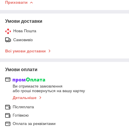
Приховати
Умови доставки
Нова Пошта
Самовивіз
Всі умови доставки
Умови оплати
Ви отримаєте замовлення
або гроші повернуться на вашу картку
Детальніше
Післяплата
Готівкою
Оплата за реквізитами