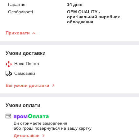
Гарантія
14 днів
Особливості
OEM QUALITY -
оригінальний виробник
обладнання
Приховати
Умови доставки
Нова Пошта
Самовивіз
Всі умови доставки
Умови оплати
Ви отримаєте замовлення
або гроші повернуться на вашу картку
Детальніше