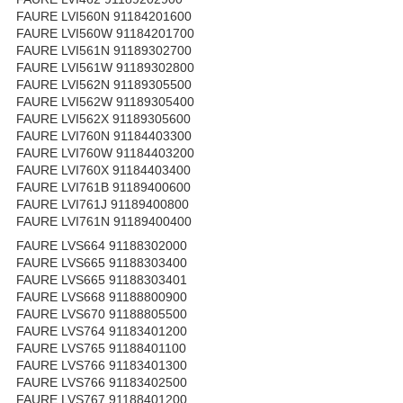
FAURE LVI560N 91184201600
FAURE LVI560W 91184201700
FAURE LVI561N 91189302700
FAURE LVI561W 91189302800
FAURE LVI562N 91189305500
FAURE LVI562W 91189305400
FAURE LVI562X 91189305600
FAURE LVI760N 91184403300
FAURE LVI760W 91184403200
FAURE LVI760X 91184403400
FAURE LVI761B 91189400600
FAURE LVI761J 91189400800
FAURE LVI761N 91189400400
FAURE LVS664 91188302000
FAURE LVS665 91188303400
FAURE LVS665 91188303401
FAURE LVS668 91188800900
FAURE LVS670 91188805500
FAURE LVS764 91183401200
FAURE LVS765 91188401100
FAURE LVS766 91183401300
FAURE LVS766 91183402500
FAURE LVS767 91188401200