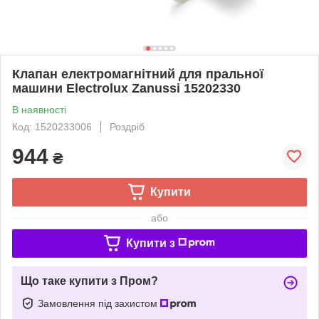
Клапан електромагнітний для пральної
машини Electrolux Zanussi 15202330
В наявності
Код: 1520233006
Роздріб
944
₴
Купити
або
Купити з
Що таке купити з Пром?
Замовлення під захистом