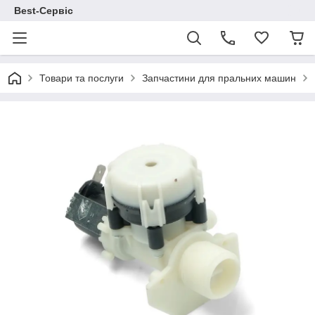
Best-Сервіс
Товари та послуги
Запчастини для пральних машин