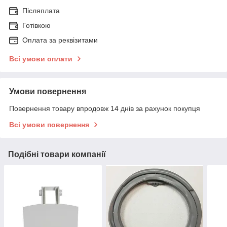
Післяплата
Готівкою
Оплата за реквізитами
Всі умови оплати
Умови повернення
Повернення товару впродовж 14 днів за рахунок покупця
Всі умови повернення
Подібні товари компанії