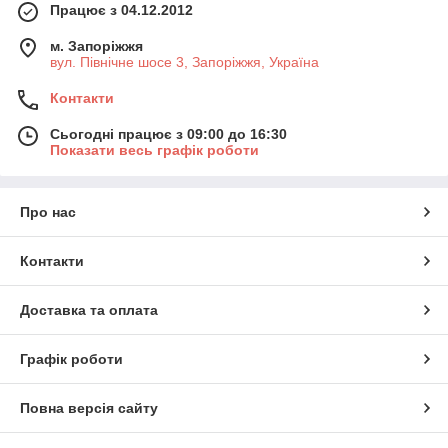
Працює з 04.12.2012
м. Запоріжжя
вул. Північне шосе 3, Запоріжжя, Україна
Контакти
Сьогодні працює з 09:00 до 16:30
Показати весь графік роботи
Про нас
Контакти
Доставка та оплата
Графік роботи
Повна версія сайту