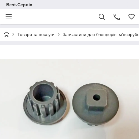
Best-Сервіс
Товари та послуги
Запчастини для блендерів, м'ясорубо