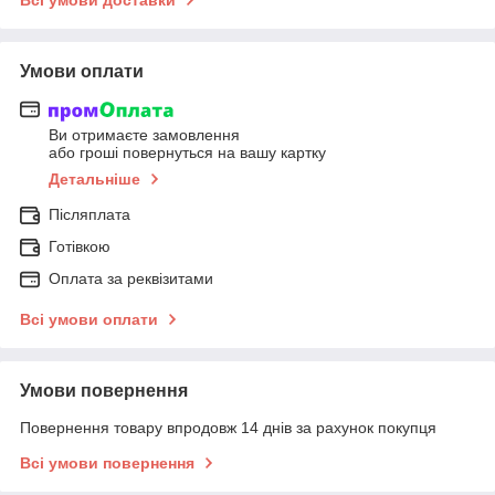
Умови оплати
Ви отримаєте замовлення
або гроші повернуться на вашу картку
Детальніше
Післяплата
Готівкою
Оплата за реквізитами
Всі умови оплати
Умови повернення
Повернення товару впродовж 14 днів за рахунок покупця
Всі умови повернення