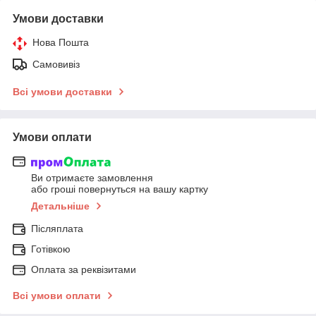
Умови доставки
Нова Пошта
Самовивіз
Всі умови доставки
Умови оплати
Ви отримаєте замовлення
або гроші повернуться на вашу картку
Детальніше
Післяплата
Готівкою
Оплата за реквізитами
Всі умови оплати