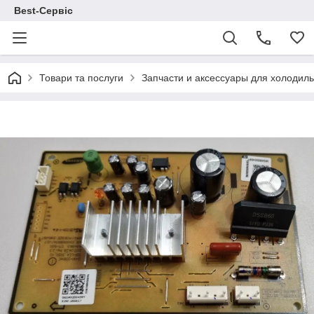
Best-Сервіс
Товари та послуги
Запчасти и аксессуары для холодил