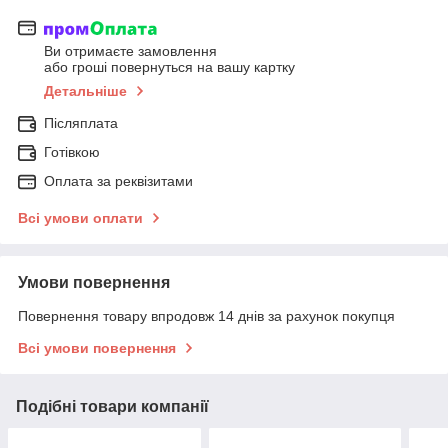
Ви отримаєте замовлення
або гроші повернуться на вашу картку
Детальніше
Післяплата
Готівкою
Оплата за реквізитами
Всі умови оплати
Умови повернення
Повернення товару впродовж 14 днів за рахунок покупця
Всі умови повернення
Подібні товари компанії