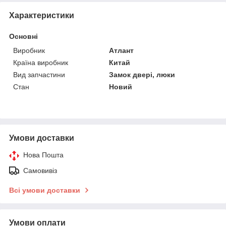
Характеристики
Основні
Виробник
Атлант
Країна виробник
Китай
Вид запчастини
Замок двері, люки
Стан
Новий
Умови доставки
Нова Пошта
Самовивіз
Всі умови доставки
Умови оплати