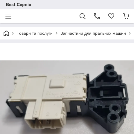
Best-Сервіс
Товари та послуги
Запчастини для пральних машин