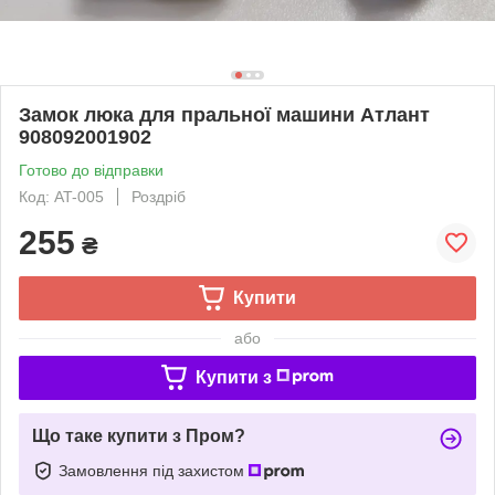
Замок люка для пральної машини Атлант
908092001902
Готово до відправки
Код: AT-005
Роздріб
255
₴
Купити
або
Купити з
Що таке купити з Пром?
Замовлення під захистом