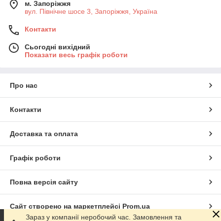
м. Запоріжжя
вул. Північне шосе 3, Запоріжжя, Україна
Контакти
Сьогодні вихідний
Показати весь графік роботи
Про нас
Контакти
Доставка та оплата
Графік роботи
Повна версія сайту
Сайт створено на маркетплейсі
Prom.ua
Зараз у компанії неробочий час. Замовлення та