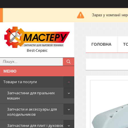
Зараз у компанії не
ГОЛОВНА
Т
Best-Сервіс
Товари та послуги
Запчастини для пральних
машин
Запчасти и аксессуары для
холодильников
Запчастини для плит і духовок