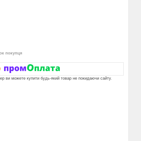
нок покупця
пер ви можете купити будь-який товар не покидаючи сайту.