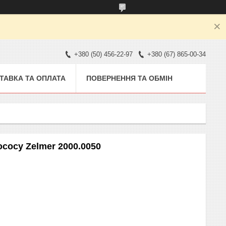
+380 (50) 456-22-97
+380 (67) 865-00-34
ТАВКА ТА ОПЛАТА
ПОВЕРНЕННЯ ТА ОБМІН
ососу Zelmer 2000.0050