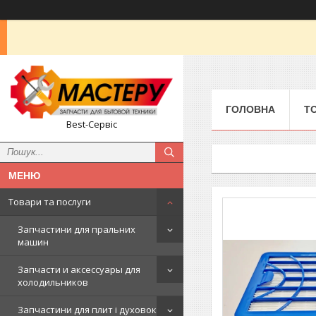
ГОЛОВНА
Т
Best-Сервіс
Товари та послуги
Запчастини для пральних
машин
Запчасти и аксессуары для
холодильников
Запчастини для плит і духовок