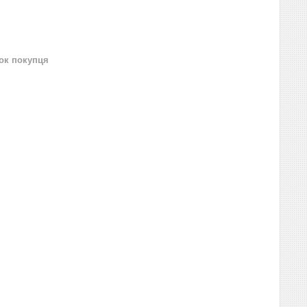
нок покупця