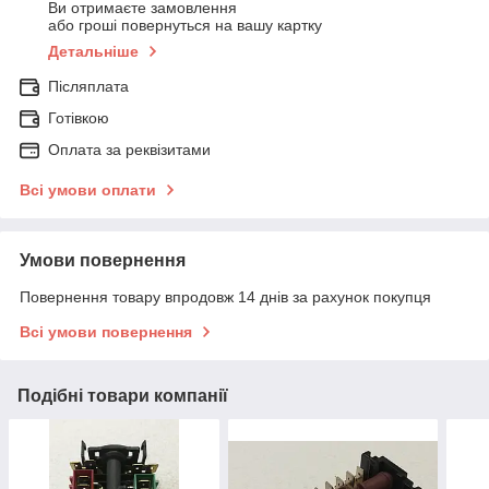
Ви отримаєте замовлення
або гроші повернуться на вашу картку
Детальніше
Післяплата
Готівкою
Оплата за реквізитами
Всі умови оплати
Умови повернення
Повернення товару впродовж 14 днів за рахунок покупця
Всі умови повернення
Подібні товари компанії