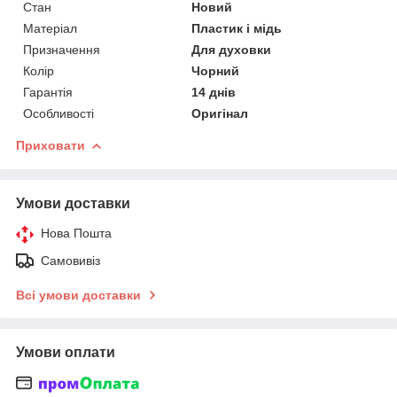
Стан
Новий
Матеріал
Пластик і мідь
Призначення
Для духовки
Колір
Чорний
Гарантія
14 днів
Особливості
Оригінал
Приховати
Умови доставки
Нова Пошта
Самовивіз
Всі умови доставки
Умови оплати