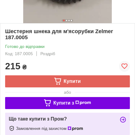
Шестерня шнека для м'ясорубки Zelmer
187.0005
Готово до відправки
Код: 187.0005
Роздріб
215
₴
Купити
або
Купити з
Що таке купити з Пром?
Замовлення під захистом