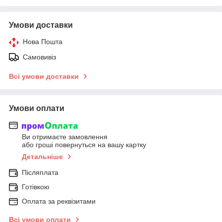
Умови доставки
Нова Пошта
Самовивіз
Всі умови доставки
Умови оплати
Ви отримаєте замовлення
або гроші повернуться на вашу картку
Детальніше
Післяплата
Готівкою
Оплата за реквізитами
Всі умови оплати