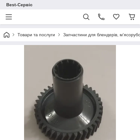
Best-Сервіс
Товари та послуги
Запчастини для блендерів, м'ясорубо