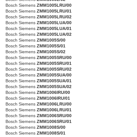
Bosch Siemens
ZMM1005LRU/00
Bosch Siemens
ZMM1005LRU/01
Bosch Siemens
ZMM1005LRU/02
Bosch Siemens
ZMM1005LUA/00
Bosch Siemens
ZMM1005LUA/01
Bosch Siemens
ZMM1005LUA/02
Bosch Siemens
ZMM1005S/00
Bosch Siemens
ZMM1005S/01
Bosch Siemens
ZMM1005S/02
Bosch Siemens
ZMM1005SRU/00
Bosch Siemens
ZMM1005SRU/01
Bosch Siemens
ZMM1005SRU/02
Bosch Siemens
ZMM1005SUA/00
Bosch Siemens
ZMM1005SUA/01
Bosch Siemens
ZMM1005SUA/02
Bosch Siemens
ZMM1006IRU/00
Bosch Siemens
ZMM1006IRU/01
Bosch Siemens
ZMM1006LRU/00
Bosch Siemens
ZMM1006LRU/01
Bosch Siemens
ZMM1006SRU/00
Bosch Siemens
ZMM1006SRU/01
Bosch Siemens
ZMM1008S/00
Bosch Siemens
ZMM1008S/01