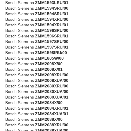
Bosch Siemens
ZMM1593LRU/01
Bosch Siemens
ZMM1594SRU/00
Bosch Siemens
ZMM1594SRU/01
Bosch Siemens
ZMM1594XRU/00
Bosch Siemens
ZMM1594XRU/01
Bosch Siemens
ZMM1596SRU/00
Bosch Siemens
ZMM1596SRU/01
Bosch Siemens
ZMM1597SRU/00
Bosch Siemens
ZMM1597SRU/01
Bosch Siemens
ZMM1598IRU/00
Bosch Siemens
ZMM1805W/00
Bosch Siemens
ZMM2008X/00
Bosch Siemens
ZMM2008X/01
Bosch Siemens
ZMM2008XRU/00
Bosch Siemens
ZMM2008XUA/00
Bosch Siemens
ZMM2080XRU/00
Bosch Siemens
ZMM2080XUA/00
Bosch Siemens
ZMM2080XUA/01
Bosch Siemens
ZMM2084X/00
Bosch Siemens
ZMM2084XRU/01
Bosch Siemens
ZMM2084XUA/01
Bosch Siemens
ZMM2088X/00
Bosch Siemens
ZMM2088XRU/00
Bosch Siemens
ZMM2088XUA/00