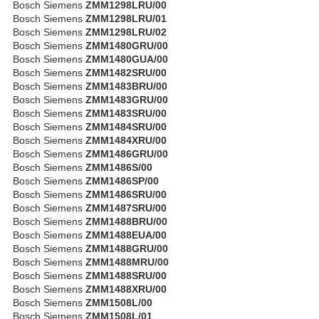
Bosch Siemens
ZMM1298LRU/00
Bosch Siemens
ZMM1298LRU/01
Bosch Siemens
ZMM1298LRU/02
Bosch Siemens
ZMM1480GRU/00
Bosch Siemens
ZMM1480GUA/00
Bosch Siemens
ZMM1482SRU/00
Bosch Siemens
ZMM1483BRU/00
Bosch Siemens
ZMM1483GRU/00
Bosch Siemens
ZMM1483SRU/00
Bosch Siemens
ZMM1484SRU/00
Bosch Siemens
ZMM1484XRU/00
Bosch Siemens
ZMM1486GRU/00
Bosch Siemens
ZMM1486S/00
Bosch Siemens
ZMM1486SP/00
Bosch Siemens
ZMM1486SRU/00
Bosch Siemens
ZMM1487SRU/00
Bosch Siemens
ZMM1488BRU/00
Bosch Siemens
ZMM1488EUA/00
Bosch Siemens
ZMM1488GRU/00
Bosch Siemens
ZMM1488MRU/00
Bosch Siemens
ZMM1488SRU/00
Bosch Siemens
ZMM1488XRU/00
Bosch Siemens
ZMM1508L/00
Bosch Siemens
ZMM1508L/01