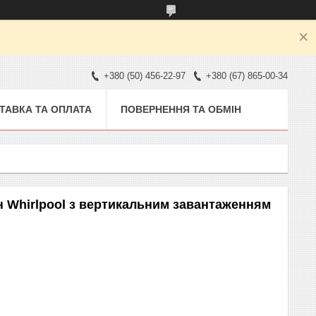
+380 (50) 456-22-97
+380 (67) 865-00-34
ТАВКА ТА ОПЛАТА
ПОВЕРНЕННЯ ТА ОБМІН
 Whirlpool з вертикальним завантаженням