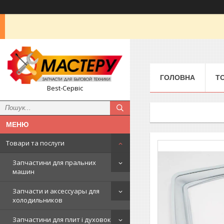
ГОЛОВНА
Т
Best-Сервіс
Товари та послуги
Запчастини для пральних
машин
Запчасти и аксессуары для
холодильников
Запчастини для плит і духовок