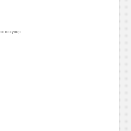
нок покупця