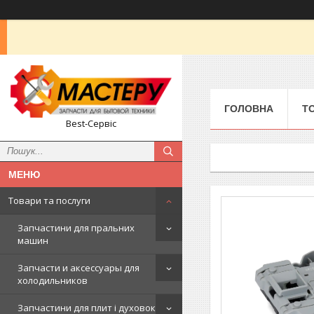
ГОЛОВНА
Т
Best-Сервіс
Товари та послуги
Запчастини для пральних
машин
Запчасти и аксессуары для
холодильников
Запчастини для плит і духовок