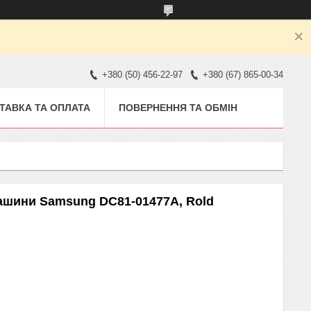
+380 (50) 456-22-97
+380 (67) 865-00-34
ТАВКА ТА ОПЛАТА
ПОВЕРНЕННЯ ТА ОБМІН
ини Samsung DC81-01477A, ​​​​Rold