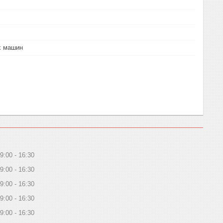
х машин
9:00
16:30
9:00
16:30
9:00
16:30
9:00
16:30
9:00
16:30