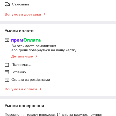
Самовивіз
Всі умови доставки
Умови оплати
Ви отримаєте замовлення
або гроші повернуться на вашу картку
Детальніше
Післяплата
Готівкою
Оплата за реквізитами
Всі умови оплати
Умови повернення
Повернення товару впродовж 14 днів за рахунок покупця