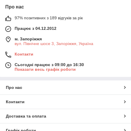
Про нас
97% позитивних з 189 відгуків за рік
Працює з 04.12.2012
м. Запоріжжя
вул. Північне шосе 3, Запоріжжя, Україна
Контакти
Сьогодні працює з 09:00 до 16:30
Показати весь графік роботи
Про нас
Контакти
Доставка та оплата
Графік роботи