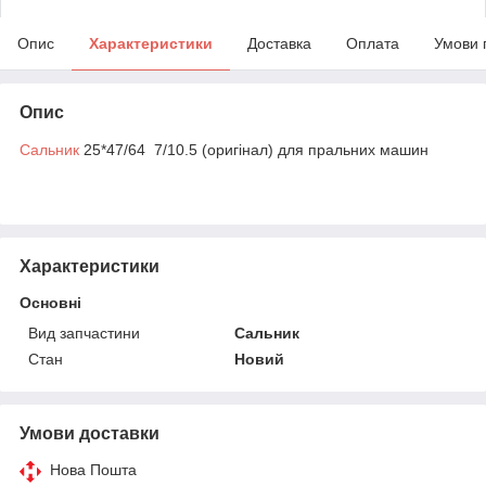
Опис
Характеристики
Доставка
Оплата
Умови 
Опис
Сальник
25*47/64 7/10.5 (оригінал) для пральних машин
Характеристики
Основні
Вид запчастини
Сальник
Стан
Новий
Умови доставки
Нова Пошта