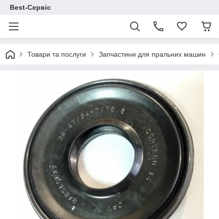
Best-Сервіс
Товари та послуги
Запчастини для пральних машин