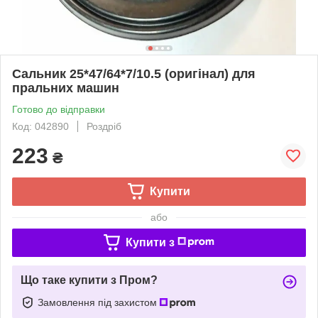
Сальник 25*47/64*7/10.5 (оригінал) для
пральних машин
Готово до відправки
Код: 042890
Роздріб
223
₴
Купити
або
Купити з
Що таке купити з Пром?
Замовлення під захистом