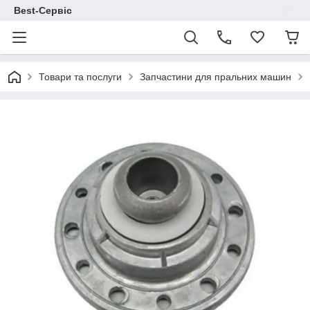
Best-Сервіс
Товари та послуги
Запчастини для пральних машин