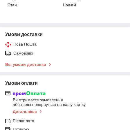
Стан
Новий
Умови доставки
Нова Пошта
Самовивіз
Всі умови доставки
Умови оплати
Ви отримаєте замовлення
або гроші повернуться на вашу картку
Детальніше
Післяплата
Готівкою