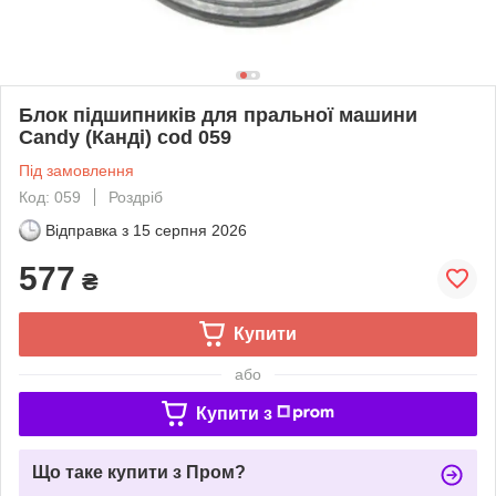
Блок підшипників для пральної машини
Candy (Канді) cod 059
Під замовлення
Код: 059
Роздріб
Відправка з
15 серпня 2026
577
₴
Купити
або
Купити з
Що таке купити з Пром?