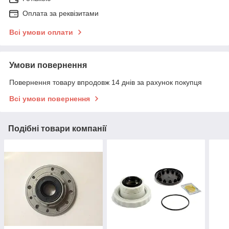
Оплата за реквізитами
Всі умови оплати
Умови повернення
Повернення товару впродовж 14 днів за рахунок покупця
Всі умови повернення
Подібні товари компанії