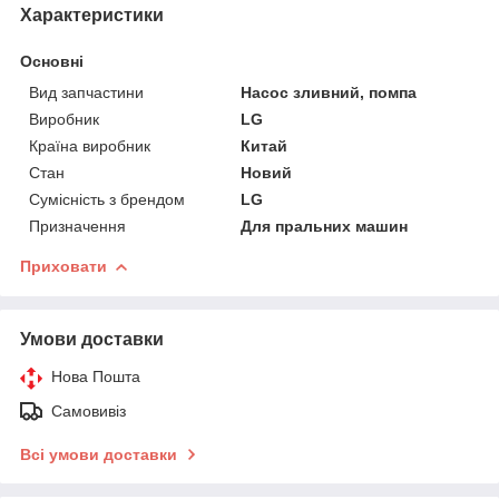
Характеристики
Основні
Вид запчастини
Насос зливний, помпа
Виробник
LG
Країна виробник
Китай
Стан
Новий
Сумісність з брендом
LG
Призначення
Для пральних машин
Приховати
Умови доставки
Нова Пошта
Самовивіз
Всі умови доставки