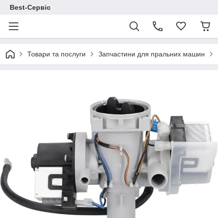
Best-Сервіс
Товари та послуги
Запчастини для пральних машин