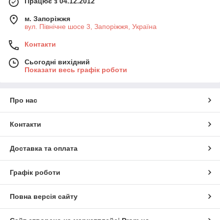
Працює з 04.12.2012
м. Запоріжжя
вул. Північне шосе 3, Запоріжжя, Україна
Контакти
Сьогодні вихідний
Показати весь графік роботи
Про нас
Контакти
Доставка та оплата
Графік роботи
Повна версія сайту