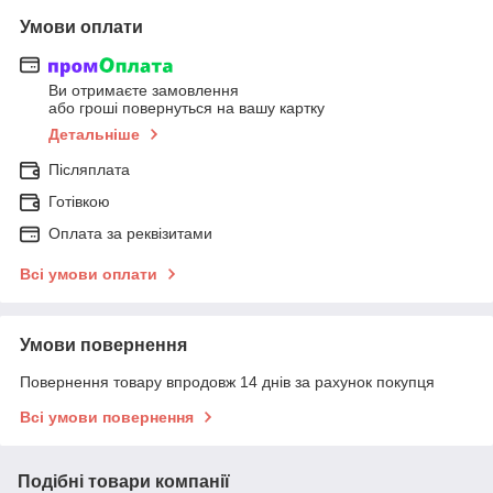
Умови оплати
Ви отримаєте замовлення
або гроші повернуться на вашу картку
Детальніше
Післяплата
Готівкою
Оплата за реквізитами
Всі умови оплати
Умови повернення
Повернення товару впродовж 14 днів за рахунок покупця
Всі умови повернення
Подібні товари компанії