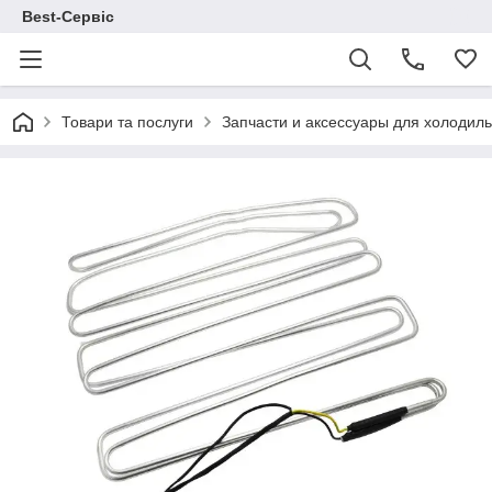
Best-Сервіс
Товари та послуги
Запчасти и аксессуары для холодил