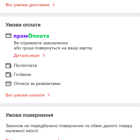
Всі умови доставки
Умови оплати
Ви отримаєте замовлення
або гроші повернуться на вашу картку
Детальніше
Післяплата
Готівкою
Оплата за реквізитами
Всі умови оплати
Умови повернення
Законом не передбачено повернення та обмін даного товару
належної якості