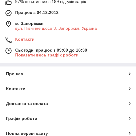
97% позитивних з 189 відгуків за рік
Працює з 04.12.2012
м. Запоріжжя
вул. Північне шосе 3, Запоріжжя, Україна
Контакти
Сьогодні працює з 09:00 до 16:30
Показати весь графік роботи
Про нас
Контакти
Доставка та оплата
Графік роботи
Повна версія сайту