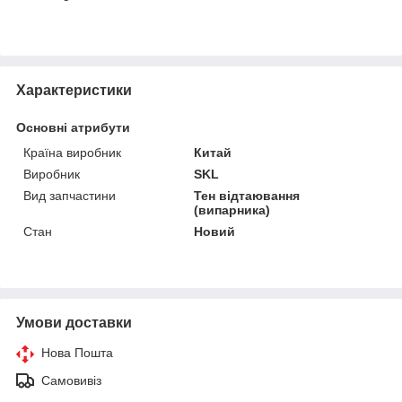
Характеристики
Основні атрибути
Країна виробник
Китай
Виробник
SKL
Вид запчастини
Тен відтаювання
(випарника)
Стан
Новий
Умови доставки
Нова Пошта
Самовивіз